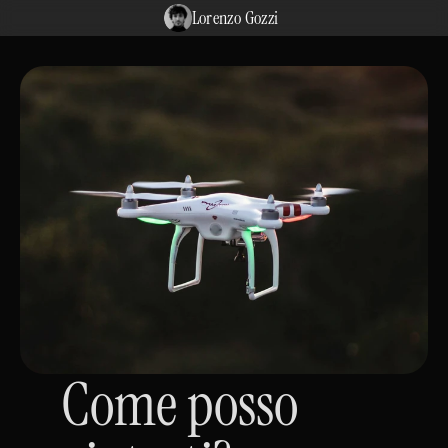
Lorenzo Gozzi
Come posso 